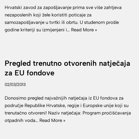
Hrvatski zavod za zapošljavanje prima sve više zahtjeva
nezaposlenih koji žele koristiti poticaje za
samozapošljavanje u tvrtki ili obrtu. U studenom prošle
godine kriteriji su izmijenjeni i…
Read More »
Pregled trenutno otvorenih natječaja
za EU fondove
02/03/2013
Donosimo pregled najvažnijih natječaja iz EU fondova za
područje Republike Hrvatske, regije i Europske unije koji su
trenutačno otvoreni! Naziv natječaja: Program pročišćavanja
otpadnih voda…
Read More »