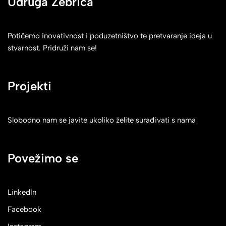
Udruga Zebrica
Potičemo inovativnost i poduzetništvo te pretvaranje ideja u
stvarnost. Pridruži nam se!
Projekti
Slobodno nam se javite ukoliko želite surađivati s nama
Povežimo se
LinkedIn
Facebook