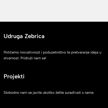
Udruga Zebrica
Potičemo inovativnost i poduzetništvo te pretvaranje ideja u
stvarnost. Pridruži nam se!
Projekti
Slobodno nam se javite ukoliko želite surađivati s nama