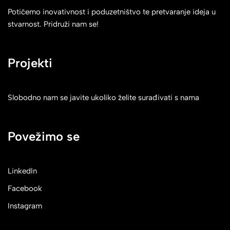
Potičemo inovativnost i poduzetništvo te pretvaranje ideja u
stvarnost. Pridruži nam se!
Projekti
Slobodno nam se javite ukoliko želite surađivati s nama
Povežimo se
LinkedIn
Facebook
Instagram