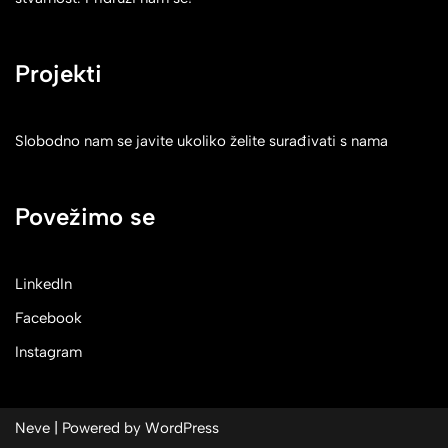
Projekti
Slobodno nam se javite ukoliko želite surađivati s nama
Povežimo se
LinkedIn
Facebook
Instagram
Neve
| Powered by
WordPress