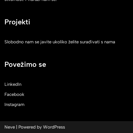
Projekti
Slobodno nam se javite ukoliko želite surađivati s nama
Povežimo se
LinkedIn
Facebook
Instagram
Neve
| Powered by
WordPress