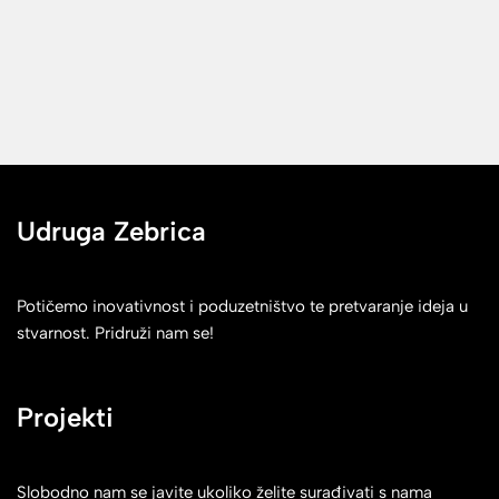
Udruga Zebrica
Potičemo inovativnost i poduzetništvo te pretvaranje ideja u
stvarnost. Pridruži nam se!
Projekti
Slobodno nam se javite ukoliko želite surađivati s nama