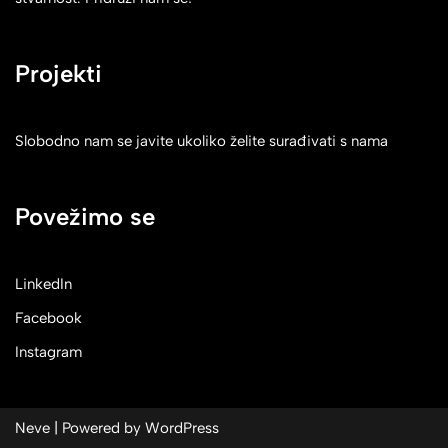
Projekti
Slobodno nam se javite ukoliko želite surađivati s nama
Povežimo se
LinkedIn
Facebook
Instagram
Neve
| Powered by
WordPress