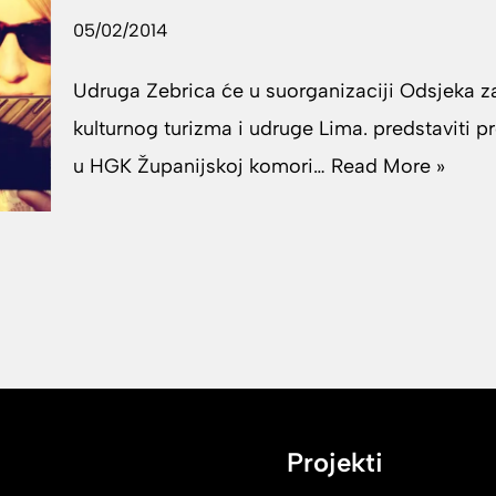
05/02/2014
Udruga Zebrica će u suorganizaciji Odsjeka z
kulturnog turizma i udruge Lima. predstaviti pr
u HGK Županijskoj komori…
Read More »
Projekti