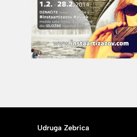
Udruga Zebrica