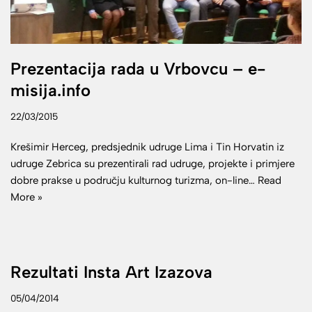
Prezentacija rada u Vrbovcu – e-
misija.info
22/03/2015
Krešimir Herceg, predsjednik udruge Lima i Tin Horvatin iz
udruge Zebrica su prezentirali rad udruge, projekte i primjere
dobre prakse u području kulturnog turizma, on-line…
Read
More »
Rezultati Insta Art Izazova
05/04/2014