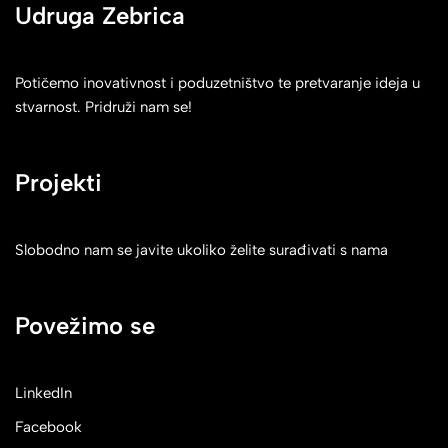
Udruga Zebrica
Potičemo inovativnost i poduzetništvo te pretvaranje ideja u
stvarnost. Pridruži nam se!
Projekti
Slobodno nam se javite ukoliko želite surađivati s nama
Povežimo se
LinkedIn
Facebook