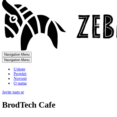
Navigation Menu
Navigation Menu
Usluge
Projekti
Novosti
O nama
Javite nam se
BrodTech Cafe