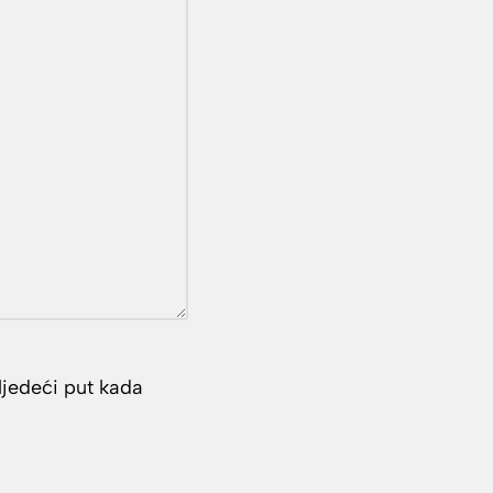
ljedeći put kada