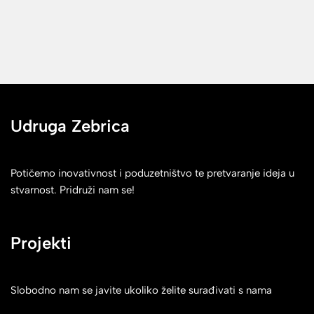
Udruga Zebrica
Potičemo inovativnost i poduzetništvo te pretvaranje ideja u
stvarnost. Pridruži nam se!
Projekti
Slobodno nam se javite ukoliko želite surađivati s nama