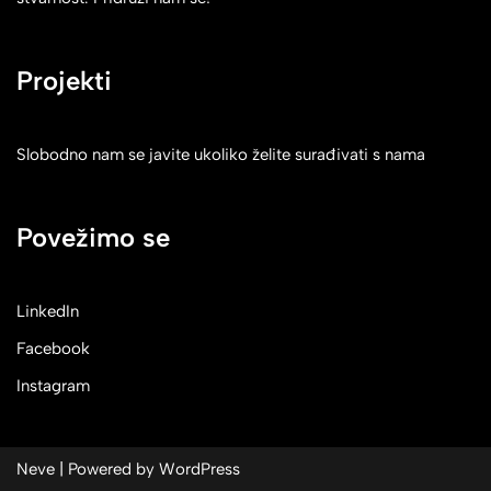
Projekti
Slobodno nam se javite ukoliko želite surađivati s nama
Povežimo se
LinkedIn
Facebook
Instagram
Neve
| Powered by
WordPress