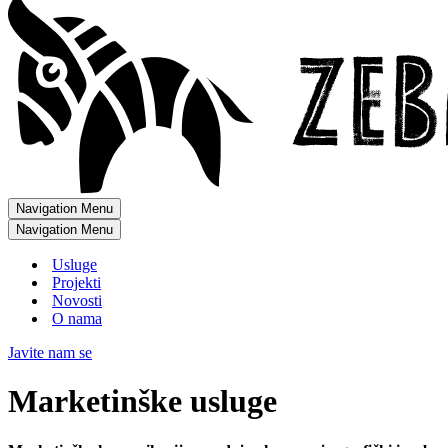
Navigation Menu
Navigation Menu
Usluge
Projekti
Novosti
O nama
Javite nam se
Marketinške usluge