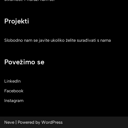
Projekti
Slobodno nam se javite ukoliko želite surađivati s nama
Povežimo se
LinkedIn
Facebook
Instagram
Neve
| Powered by
WordPress