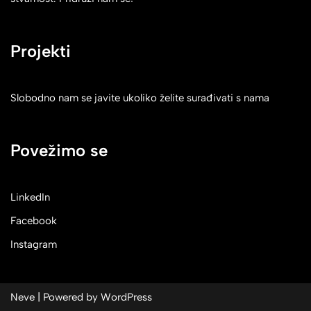
Projekti
Slobodno nam se javite ukoliko želite surađivati s nama
Povežimo se
LinkedIn
Facebook
Instagram
Neve
| Powered by
WordPress