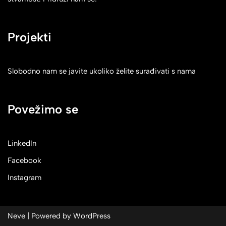
Projekti
Slobodno nam se javite ukoliko želite surađivati s nama
Povežimo se
LinkedIn
Facebook
Instagram
Neve
| Powered by
WordPress