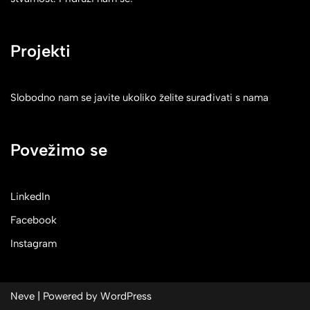
Projekti
Slobodno nam se javite ukoliko želite surađivati s nama
Povežimo se
LinkedIn
Facebook
Instagram
Neve
| Powered by
WordPress